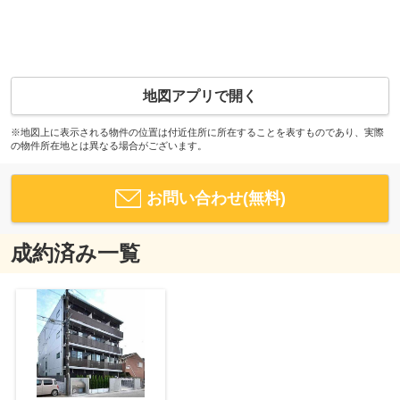
地図アプリで開く
※地図上に表示される物件の位置は付近住所に所在することを表すものであり、実際
の物件所在地とは異なる場合がございます。
お問い合わせ(無料)
成約済み一覧