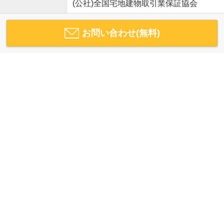
(公社)全国宅地建物取引業保証協会
お問い合わせ(無料)