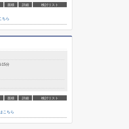
面積
詳細
検討リスト
こちら
歩15分
面積
詳細
検討リスト
はこちら