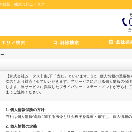
の賃貸｜株式会社ムータス
営
シー
【株式会社ムータス】(以下「当社」といいます。)は、個人情報の重要
次のとおり対応させていただきます。当サービスにおける個人情報の保護
します。当サービスに掲載したプライバシー・ステートメントが守られて
までご連絡ください。
1. 個人情報保護の方針
当社は個人情報保護に関する法令と社会秩序を尊重・厳守し、個人情報の
2. 個人情報の定義