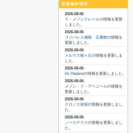
更新物件情報
2026-08-06
ラ・メゾンクレール
の情報を更新
しました。
2026-08-06
フジパレス湘南 五番館
の情報を
更新しました。
2026-08-06
メルラス桜ヶ丘
の情報を更新しま
した。
2026-08-06
Hx Hadano
の情報を更新しました。
2026-08-06
メゾン・ド・アベニール
の情報を
更新しました。
2026-08-06
クロノス弥栄
の情報を更新しまし
た。
2026-08-06
ノーステラス
の情報を更新しまし
た。