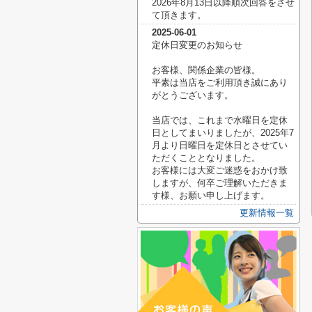
2026年8月13日以降順次回答をさせ
て頂きます。
2025-06-01
定休日変更のお知らせ
お客様、関係企業の皆様。
平素は当店をご利用頂き誠にあり
がとうございます。
当店では、これまで水曜日を定休
日としてまいりましたが、2025年7
月より日曜日を定休日とさせてい
ただくこととなりました。
お客様には大変ご迷惑をおかけ致
しますが、何卒ご理解いただきま
す様、お願い申し上げます。
更新情報一覧