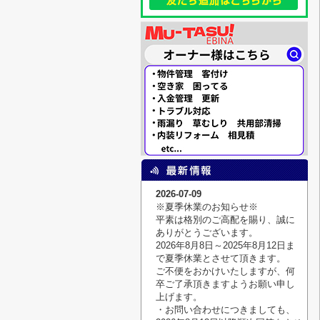
2026-07-09
※夏季休業のお知らせ※
平素は格別のご高配を賜り、誠に
ありがとうございます。
2026年8月8日～2025年8月12日ま
で夏季休業とさせて頂きます。
ご不便をおかけいたしますが、何
卒ご了承頂きますようお願い申し
上げます。
・お問い合わせにつきましても、