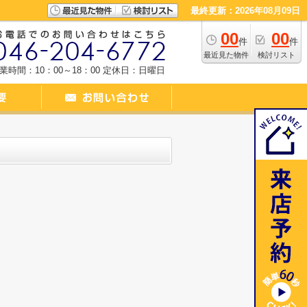
最終更新：2026年08月09日
00
00
件
件
最近見た物件
検討リスト
業時間：10：00～18：00
定休日：日曜日