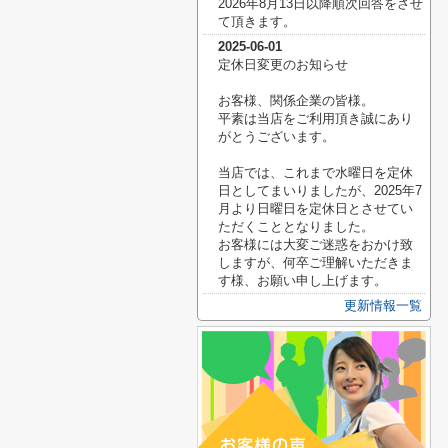
2026年8月13日以降順次回答をさせ
て頂きます。
2025-06-01
定休日変更のお知らせ
お客様、関係企業の皆様。
平素は当店をご利用頂き誠にあり
がとうございます。
当店では、これまで水曜日を定休
日としてまいりましたが、2025年7
月より日曜日を定休日とさせてい
ただくこととなりました。
お客様には大変ご迷惑をおかけ致
しますが、何卒ご理解いただきま
す様、お願い申し上げます。
更新情報一覧