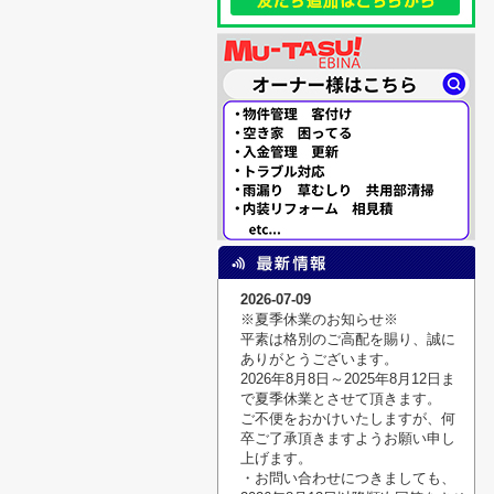
2026-07-09
※夏季休業のお知らせ※
平素は格別のご高配を賜り、誠に
ありがとうございます。
2026年8月8日～2025年8月12日ま
で夏季休業とさせて頂きます。
ご不便をおかけいたしますが、何
卒ご了承頂きますようお願い申し
上げます。
・お問い合わせにつきましても、