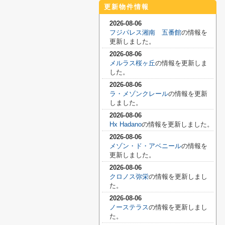
更新物件情報
2026-08-06
フジパレス湘南 五番館
の情報を
更新しました。
2026-08-06
メルラス桜ヶ丘
の情報を更新しま
した。
2026-08-06
ラ・メゾンクレール
の情報を更新
しました。
2026-08-06
Hx Hadano
の情報を更新しました。
2026-08-06
メゾン・ド・アベニール
の情報を
更新しました。
2026-08-06
クロノス弥栄
の情報を更新しまし
た。
2026-08-06
ノーステラス
の情報を更新しまし
た。