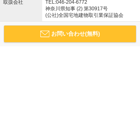
取扱会社
TEL:046-204-6772
神奈川県知事 (2) 第30917号
(公社)全国宅地建物取引業保証協会
お問い合わせ(無料)