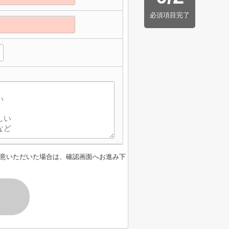
必須項目完了
意いただいた場合は、確認画面へお進み下
す