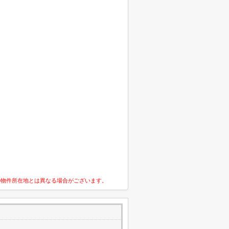
の物件所在地とは異なる場合がございます。