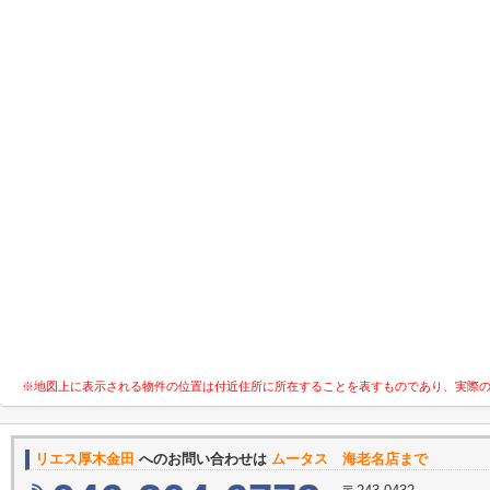
※地図上に表示される物件の位置は付近住所に所在することを表すものであり、実際
リエス厚木金田
へのお問い合わせは
ムータス 海老名店まで