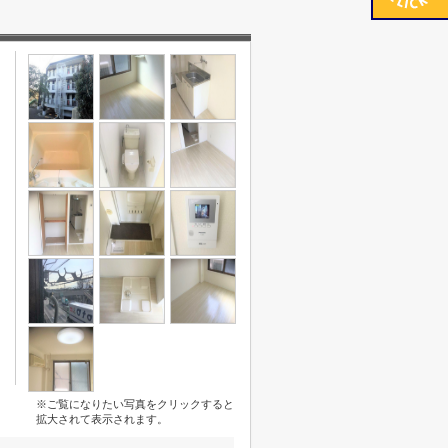
※ご覧になりたい写真をクリックすると
拡大されて表示されます。