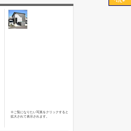
※ご覧になりたい写真をクリックすると
拡大されて表示されます。