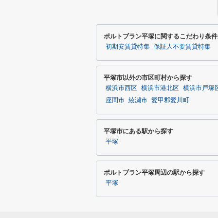
ポルトブラン平塚に関するこだわり条件
初期安賃貸特集
保証人不要賃貸特集
平塚市以外の市区町村から探す
横浜市西区
横浜市港北区
横浜市戸塚
座間市
綾瀬市
愛甲郡愛川町
平塚市にある駅から探す
平塚
ポルトブラン平塚周辺の駅から探す
平塚