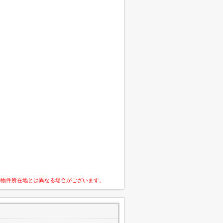
の物件所在地とは異なる場合がございます。