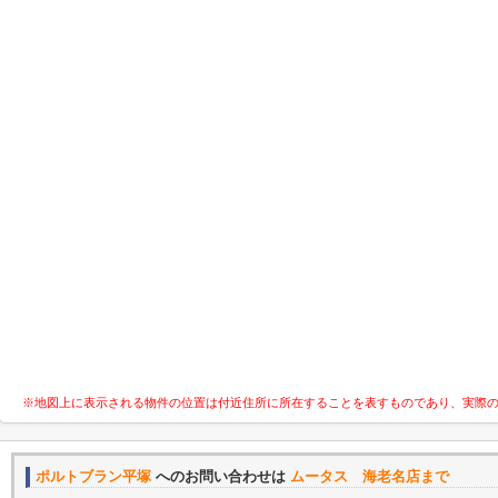
※地図上に表示される物件の位置は付近住所に所在することを表すものであり、実際
ポルトブラン平塚
へのお問い合わせは
ムータス 海老名店まで