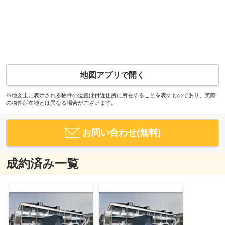
地図アプリで開く
※地図上に表示される物件の位置は付近住所に所在することを表すものであり、実際
の物件所在地とは異なる場合がございます。
お問い合わせ(無料)
成約済み一覧