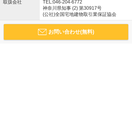
取扱会社
TEL:046-204-6772
神奈川県知事 (2) 第30917号
(公社)全国宅地建物取引業保証協会
お問い合わせ(無料)