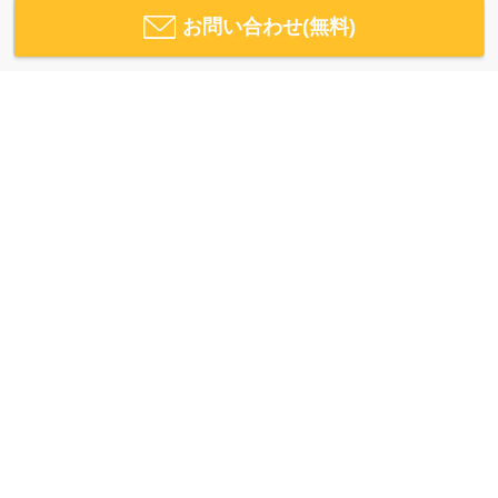
お問い合わせ(無料)