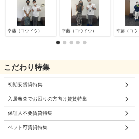
幸藤（コウドウ）
幸藤（コウドウ）
幸藤（コウ
こだわり特集
初期安賃貸特集
入居審査でお困りの方向け賃貸特集
保証人不要賃貸特集
ペット可賃貸特集