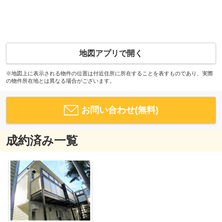
地図アプリで開く
※地図上に表示される物件の位置は付近住所に所在することを表すものであり、実際
の物件所在地とは異なる場合がございます。
お問い合わせ(無料)
成約済み一覧