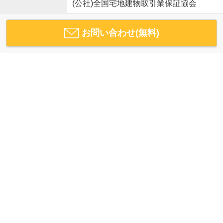
(公社)全国宅地建物取引業保証協会
お問い合わせ(無料)