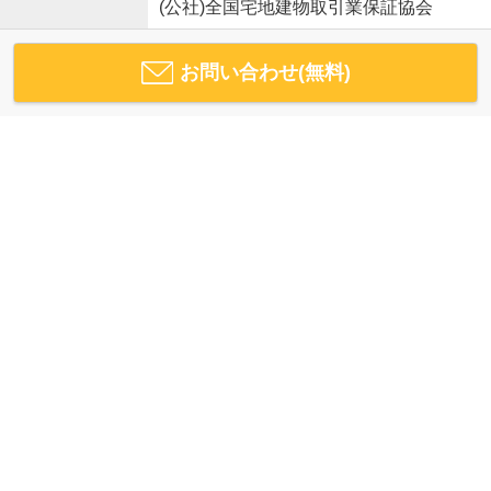
(公社)全国宅地建物取引業保証協会
お問い合わせ(無料)