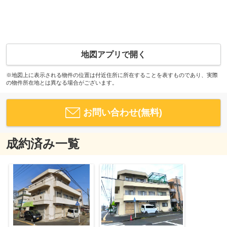
地図アプリで開く
※地図上に表示される物件の位置は付近住所に所在することを表すものであり、実際
の物件所在地とは異なる場合がございます。
お問い合わせ(無料)
成約済み一覧