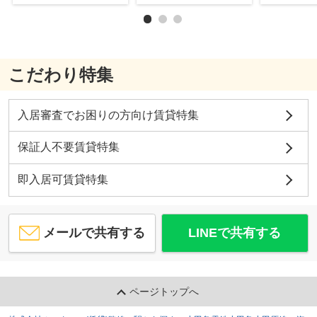
こだわり特集
入居審査でお困りの方向け賃貸特集
保証人不要賃貸特集
即入居可賃貸特集
メールで共有する
LINEで共有する
ページトップへ