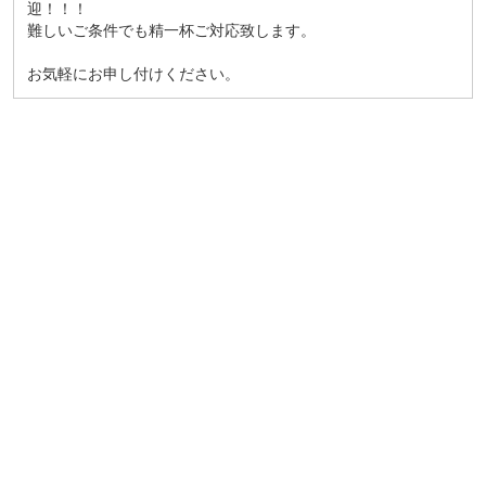
迎！！！
難しいご条件でも精一杯ご対応致します。
お気軽にお申し付けください。