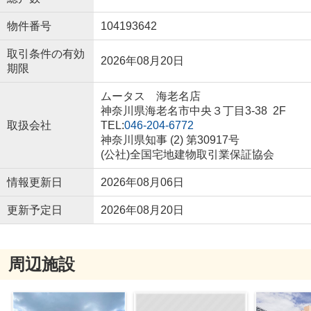
物件番号
104193642
取引条件の有効
2026年08月20日
期限
ムータス 海老名店
神奈川県海老名市中央３丁目3-38 2F
取扱会社
TEL:
046-204-6772
神奈川県知事 (2) 第30917号
(公社)全国宅地建物取引業保証協会
情報更新日
2026年08月06日
更新予定日
2026年08月20日
周辺施設