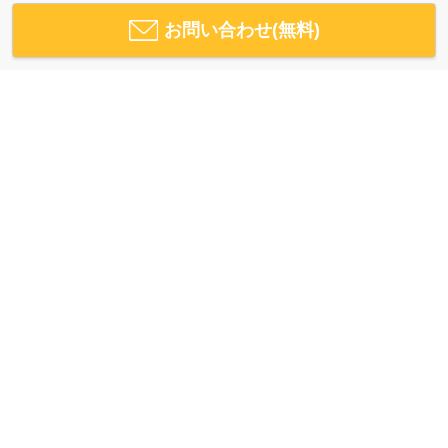
お問い合わせ(無料)