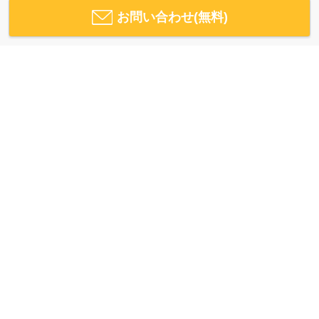
お問い合わせ(無料)