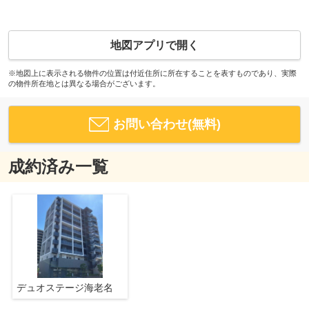
地図アプリで開く
※地図上に表示される物件の位置は付近住所に所在することを表すものであり、実際
の物件所在地とは異なる場合がございます。
お問い合わせ(無料)
成約済み一覧
デュオステージ海老名