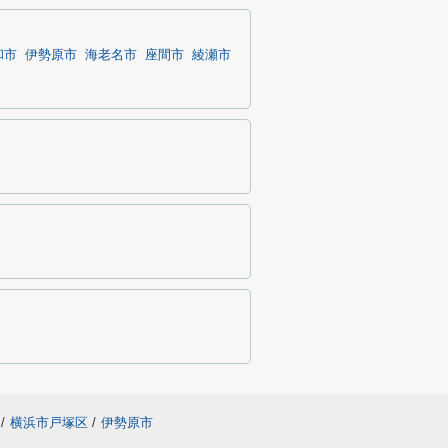
和市
伊勢原市
海老名市
座間市
綾瀬市
/
横浜市戸塚区
/
伊勢原市