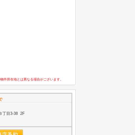
の物件所在地とは異なる場合がございます。
で
目3-38 2F