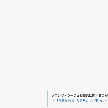
グランヴィラージュ相模原に関するこだ
初期安賃貸特集
入居審査でお困りの方