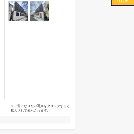
※ご覧になりたい写真をクリックすると
拡大されて表示されます。