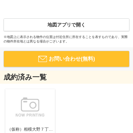
地図アプリで開く
※地図上に表示される物件の位置は付近住所に所在することを表すものであり、実際
の物件所在地とは異なる場合がございます。
お問い合わせ(無料)
成約済み一覧
（仮称）相模大野７丁目プロジェクト