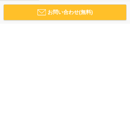
お問い合わせ(無料)