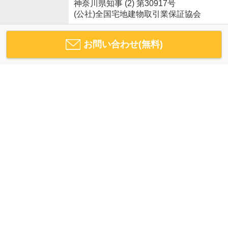
神奈川県知事 (2) 第30917号
(公社)全国宅地建物取引業保証協会
お問い合わせ(無料)