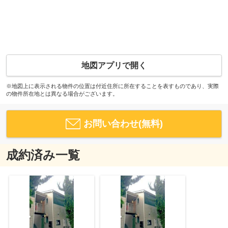
地図アプリで開く
※地図上に表示される物件の位置は付近住所に所在することを表すものであり、実際
の物件所在地とは異なる場合がございます。
お問い合わせ(無料)
成約済み一覧