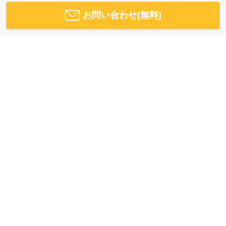
お問い合わせ(無料)