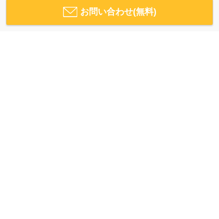
お問い合わせ(無料)