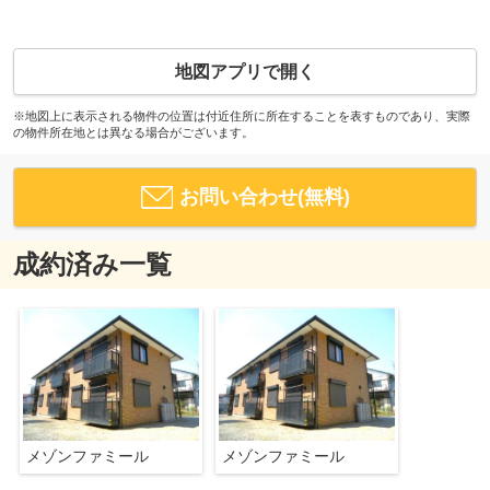
地図アプリで開く
※地図上に表示される物件の位置は付近住所に所在することを表すものであり、実際
の物件所在地とは異なる場合がございます。
お問い合わせ(無料)
成約済み一覧
メゾンファミール
メゾンファミール