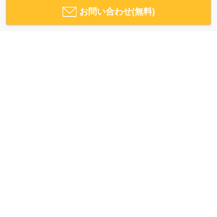
お問い合わせ(無料)