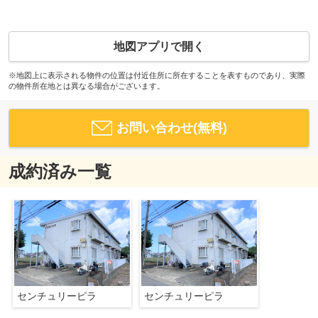
地図アプリで開く
※地図上に表示される物件の位置は付近住所に所在することを表すものであり、実際
の物件所在地とは異なる場合がございます。
お問い合わせ(無料)
成約済み一覧
センチュリーピラ
センチュリーピラ