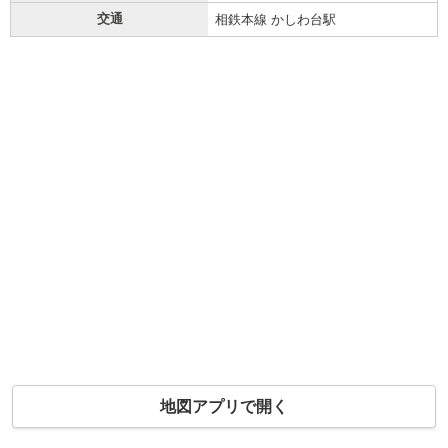
交通
相鉄本線 かしわ台駅
地図アプリで開く