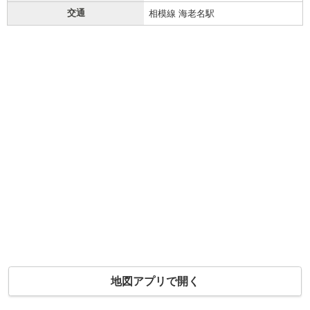
交通
相模線 海老名駅
地図アプリで開く