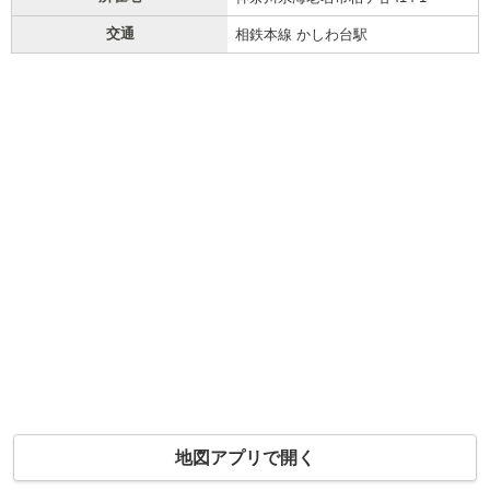
交通
相鉄本線 かしわ台駅
地図アプリで開く