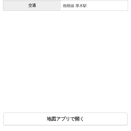
交通
相模線 厚木駅
地図アプリで開く