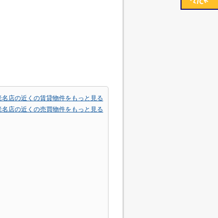
老名店の近くの賃貸物件をもっと見る
老名店の近くの売買物件をもっと見る