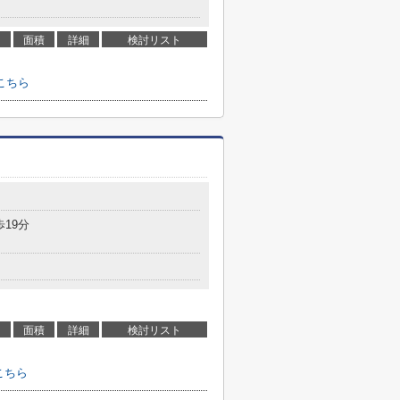
面積
詳細
検討リスト
こちら
歩19分
面積
詳細
検討リスト
こちら