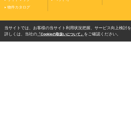
物件カタログ
当サイトでは、お客様の当サイト利用状況把握、サービス向上検討を目
詳しくは、当社の
をご確認ください。
「Cookieの取扱いについて」