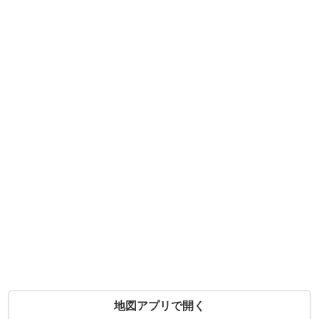
地図アプリで開く