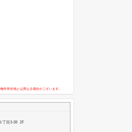
の物件所在地とは異なる場合がございます。
目3-38 2F