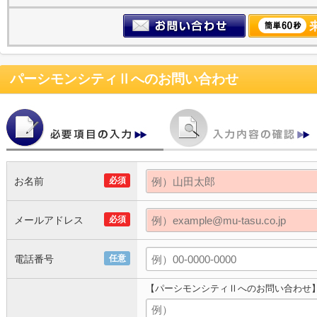
パーシモンシティⅡ
へのお問い合わせ
お名前
必須
メールアドレス
必須
電話番号
任意
【パーシモンシティⅡへのお問い合わせ