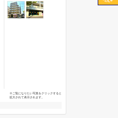
※ご覧になりたい写真をクリックすると
拡大されて表示されます。