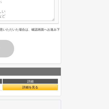
意いただいた場合は、確認画面へお進み下
す
詳細
詳細を見る