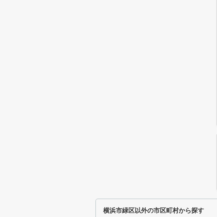
横浜市緑区以外の市区町村から探す