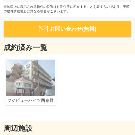
※地図上に表示される物件の位置は付近住所に所在することを表すものであり、実際
の物件所在地とは異なる場合がございます。
お問い合わせ(無料)
成約済み一覧
フジビューハイツ西秦野
周辺施設