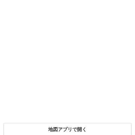
地図アプリで開く