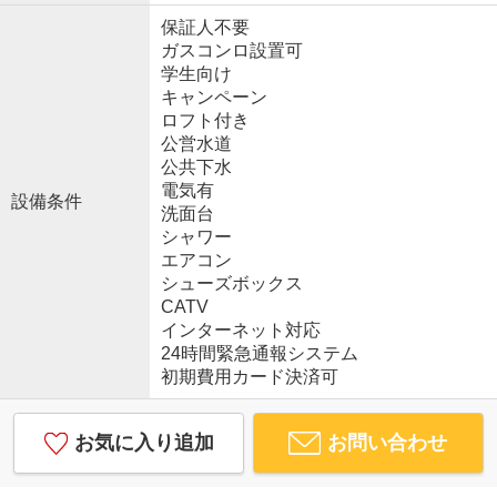
保証人不要
ガスコンロ設置可
学生向け
キャンペーン
ロフト付き
公営水道
公共下水
電気有
設備条件
洗面台
シャワー
エアコン
シューズボックス
CATV
インターネット対応
24時間緊急通報システム
初期費用カード決済可
お気に入り追加
お問い合わせ