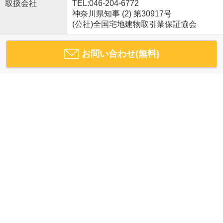
取扱会社
TEL:046-204-6772
神奈川県知事 (2) 第30917号
(公社)全国宅地建物取引業保証協会
お問い合わせ(無料)