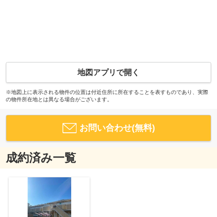
地図アプリで開く
※地図上に表示される物件の位置は付近住所に所在することを表すものであり、実際
の物件所在地とは異なる場合がございます。
お問い合わせ(無料)
成約済み一覧