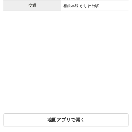
交通
相鉄本線 かしわ台駅
地図アプリで開く