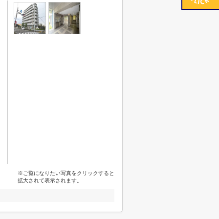
※ご覧になりたい写真をクリックすると
拡大されて表示されます。