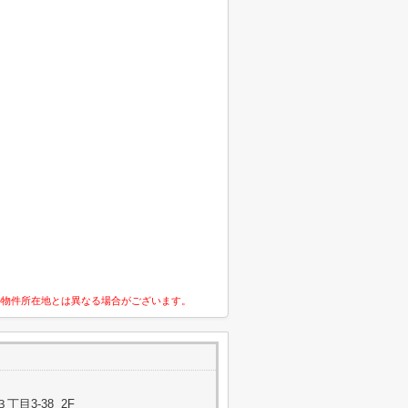
の物件所在地とは異なる場合がございます。
目3-38 2F