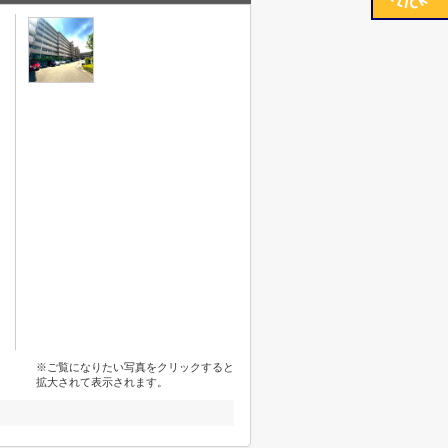
※ご覧になりたい写真をクリックすると
拡大されて表示されます。