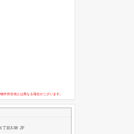
の物件所在地とは異なる場合がございます。
目3-38 2F