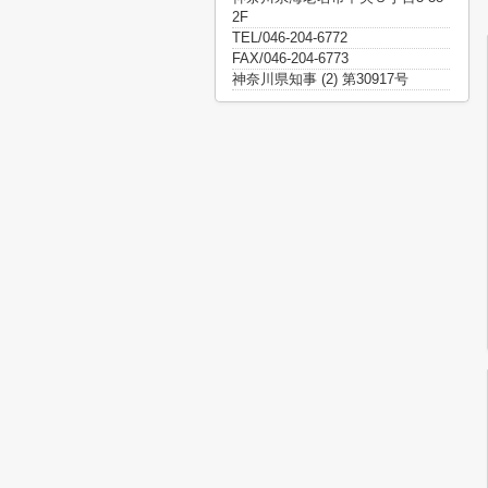
2F
TEL/046-204-6772
FAX/046-204-6773
神奈川県知事 (2) 第30917号