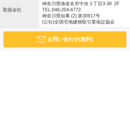
神奈川県海老名市中央３丁目3-38 2F
取扱会社
TEL:046-204-6772
神奈川県知事 (2) 第30917号
(公社)全国宅地建物取引業保証協会
お問い合わせ(無料)