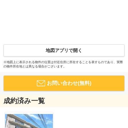
地図アプリで開く
※地図上に表示される物件の位置は付近住所に所在することを表すものであり、実際
の物件所在地とは異なる場合がございます。
お問い合わせ(無料)
成約済み一覧