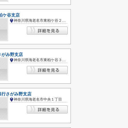
柏ケ谷支店
神奈川県海老名市東柏ケ谷２丁目
さがみ野支店
神奈川県海老名市東柏ケ谷３丁目
銀行さがみ野支店
神奈川県海老名市中央１丁目