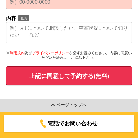
内容
任意
※
利用規約
及び
プライバシーポリシー
を必ずお読みください。内容に同意い
ただいた場合は、お進み下さい。
上記に同意して予約する(無料)
ページトップへ
電話でお問い合わせ