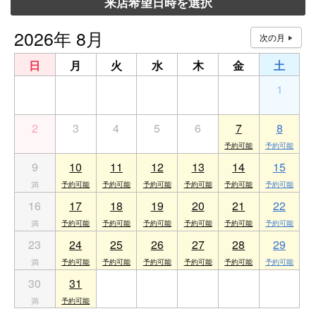
来店希望日時を選択
2026年 8月
日
月
火
水
木
金
土
26
27
28
29
30
31
1
2
3
4
5
6
7
8
9
10
11
12
13
14
15
16
17
18
19
20
21
22
23
24
25
26
27
28
29
30
31
1
2
3
4
5